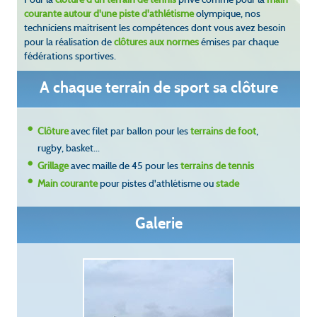
courante autour d'une piste d'athlétisme
olympique, nos
techniciens maitrisent les compétences dont vous avez besoin
pour la réalisation de
clôtures aux normes
émises par chaque
fédérations sportives.
A chaque terrain de sport sa clôture
Clôture
avec filet par ballon pour les
terrains de foot
,
rugby, basket...
Grillage
avec maille de 45 pour les
terrains de tennis
Main courante
pour pistes d'athlétisme ou
stade
Galerie